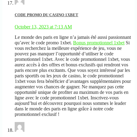
CODE PROMO DU CASINO 1XBET
October 13, 2023 at 7:13 AM
Le monde des paris en ligne n’a jamais été aussi passionnant
qu’avec le code promo 1xbet.
Bonus promotionnel 1xbet
Si
vous recherchez la meilleure expérience de jeu, vous ne
pouvez pas manquer l’opportunité d’utiliser le code
promotionnel 1xbet. Avec le code promotionnel 1xbet, vous
aurez accès à des offres et bonus exclusifs qui rendront vos
paris encore plus excitants. Que vous soyez intéressé par les
paris sportifs ou les jeux de casino, le code promotionnel
1xbet vous fera bénéficier d’avantages supplémentaires pour
augmenter vos chances de gagner. Ne manquez pas cette
opportunité unique de profiter au maximum de vos paris en
ligne avec le code promotionnel 1xbet. Inscrivez-vous
aujourd’hui et découvrez pourquoi nous sommes le leader
dans le monde des paris en ligne grâce à notre code
promotionnel exclusif !